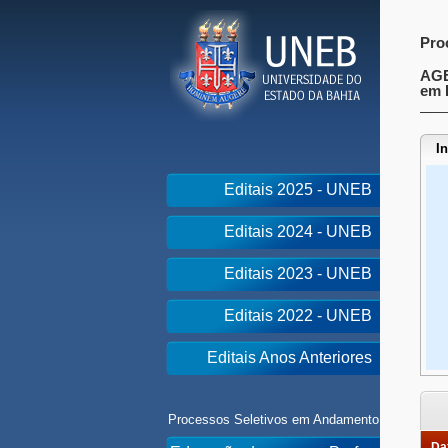
Pro
AGE
em 
I
Editais 2025 - UNEB
Editais 2024 - UNEB
Editais 2023 - UNEB
Editais 2022 - UNEB
Editais Anos Anteriores
Processos Seletivos em Andamento
Dat