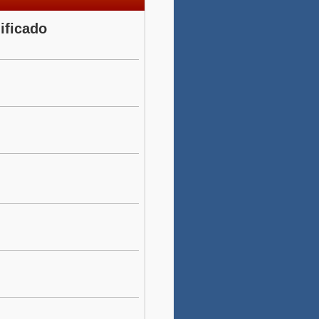
ificado