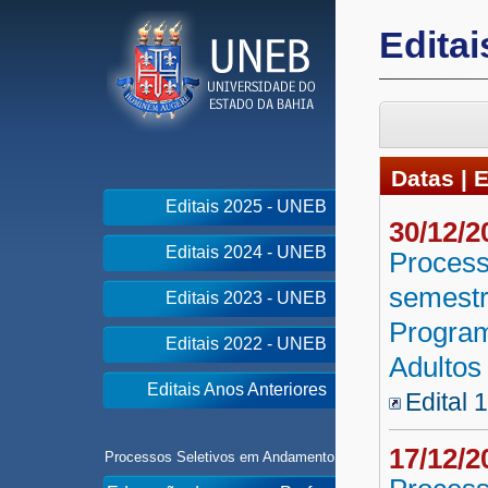
Edita
Datas | E
Editais 2025 - UNEB
30/12/
Editais 2024 - UNEB
Process
semestr
Editais 2023 - UNEB
Program
Editais 2022 - UNEB
Adultos
Editais Anos Anteriores
Edital 
17/12/
Processos Seletivos em Andamento